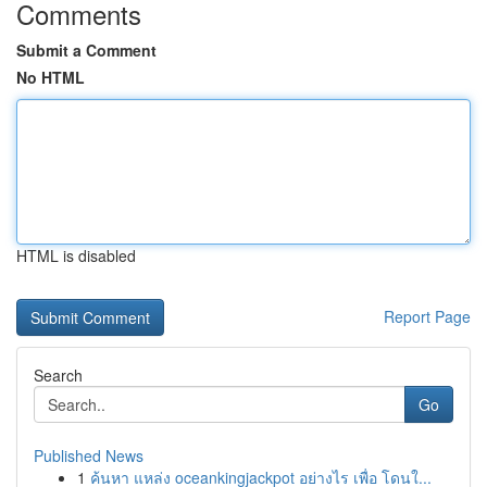
Comments
Submit a Comment
No HTML
HTML is disabled
Report Page
Search
Go
Published News
1
ค้นหา แหล่ง oceankingjackpot อย่างไร เพื่อ โดนใ...