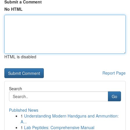
Submit a Comment
No HTML
HTML is disabled
Report Page
Search
Go
Published News
1
Understanding Modern Handguns and Ammunition:
A...
1
Lab Peptides: Comprehensive Manual