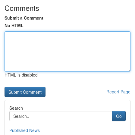
Comments
Submit a Comment
No HTML
HTML is disabled
Report Page
Search
Go
Published News