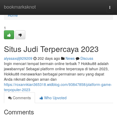
Home
bookmarksknot
Togg
navi
Home
1
Situs Judi Terpercaya 2023
alyssaxqlj929209
202 days ago
News
Discuss
Ingin mencari tempat bermain online terbaik ? Hokiku88 adalah
jawabannya! Sebagai platform online terpercaya di tahun 2023,
Hokiku88 menawarkan berbagai permainan seru yang dapat
Anda nikmati dengan aman dan
https://roxannkian365318.widblog.com/93847858/platform-game-
terpopuler-2023
Comments
Who Upvoted
Comments