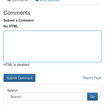
Comments
Submit a Comment
No HTML
HTML is disabled
Report Page
Search
Go