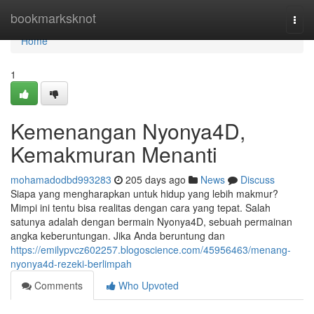
Home
bookmarksknot
Togg
navi
Home
1
Kemenangan Nyonya4D,
Kemakmuran Menanti
mohamadodbd993283
205 days ago
News
Discuss
Siapa yang mengharapkan untuk hidup yang lebih makmur?
Mimpi ini tentu bisa realitas dengan cara yang tepat. Salah
satunya adalah dengan bermain Nyonya4D, sebuah permainan
angka keberuntungan. Jika Anda beruntung dan
https://emilypvcz602257.blogoscience.com/45956463/menang-
nyonya4d-rezeki-berlimpah
Comments
Who Upvoted