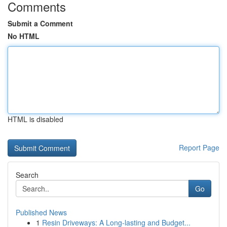
Comments
Submit a Comment
No HTML
HTML is disabled
Report Page
Search
Go
Published News
1
Resin Driveways: A Long-lasting and Budget...