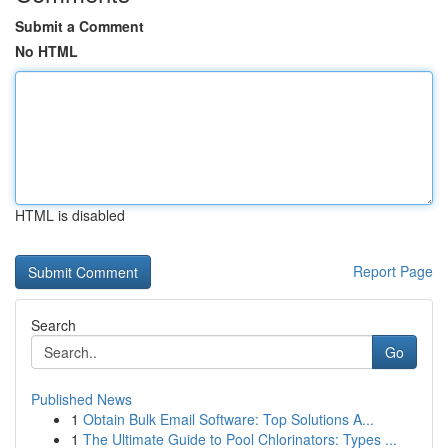
Submit a Comment
No HTML
HTML is disabled
Report Page
Search
Go
Published News
1
Obtain Bulk Email Software: Top Solutions A...
1
The Ultimate Guide to Pool Chlorinators: Types ...