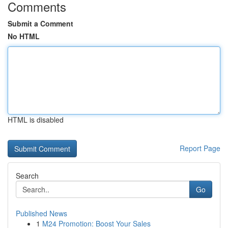
Comments
Submit a Comment
No HTML
HTML is disabled
Report Page
Search
Go
Published News
1
M24 Promotion: Boost Your Sales