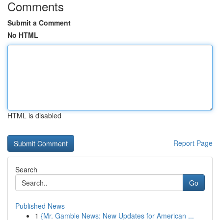
Comments
Submit a Comment
No HTML
HTML is disabled
Report Page
Search
Go
Published News
1
{Mr. Gamble News: New Updates for American ...