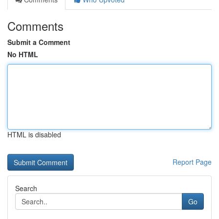
Comments
Submit a Comment
No HTML
HTML is disabled
Report Page
Search
Go