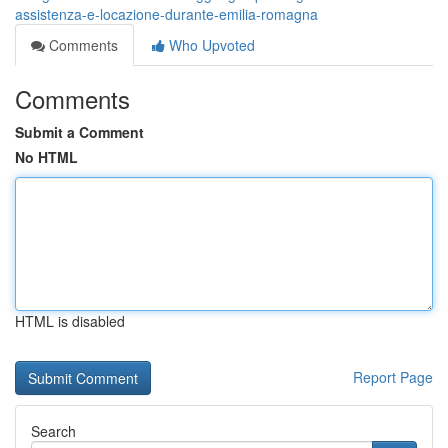
assistenza-e-locazione-durante-emilia-romagna
Comments
Who Upvoted
Comments
Submit a Comment
No HTML
HTML is disabled
Report Page
Search