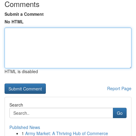
Comments
Submit a Comment
No HTML
HTML is disabled
Report Page
Search
Go
Published News
1
Army Market: A Thriving Hub of Commerce