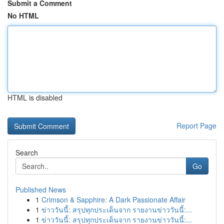
Submit a Comment
No HTML
HTML is disabled
Report Page
Search
Go
Published News
1
Crimson & Sapphire: A Dark Passionate Affair
1
ข่าววันนี้: สรุปทุกประเด็นจาก รายงานข่าววันนี้:...
1
ข่าววันนี้: สรุปทุกประเด็นจาก รายงานข่าววันนี้:...