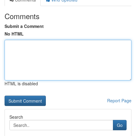
Comments
Submit a Comment
No HTML
HTML is disabled
Report Page
Search
Go