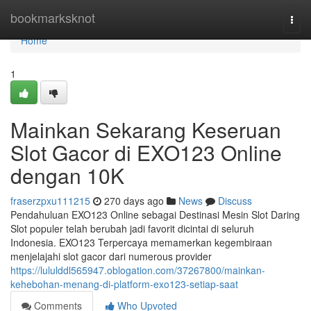
Home
bookmarksknot
Togg
navi
Home
1
Mainkan Sekarang Keseruan
Slot Gacor di EXO123 Online
dengan 10K
fraserzpxu111215
270 days ago
News
Discuss
Pendahuluan EXO123 Online sebagai Destinasi Mesin Slot Daring
Slot populer telah berubah jadi favorit dicintai di seluruh
Indonesia. EXO123 Terpercaya memamerkan kegembiraan
menjelajahi slot gacor dari numerous provider
https://lululddl565947.oblogation.com/37267800/mainkan-
kehebohan-menang-di-platform-exo123-setiap-saat
Comments
Who Upvoted