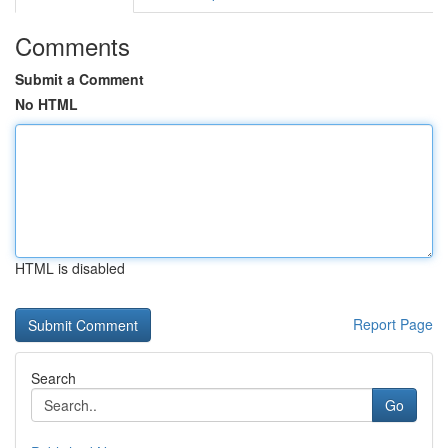
Comments
Submit a Comment
No HTML
HTML is disabled
Report Page
Search
Go