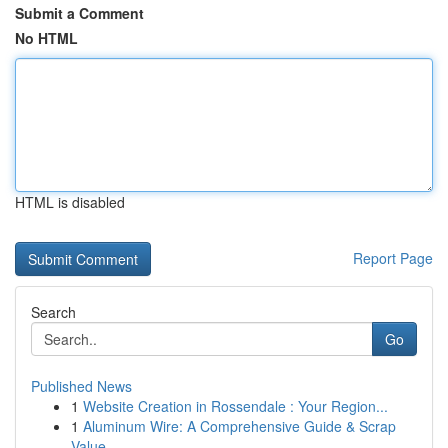
Submit a Comment
No HTML
HTML is disabled
Report Page
Search
Go
Published News
1
Website Creation in Rossendale : Your Region...
1
Aluminum Wire: A Comprehensive Guide & Scrap
Value