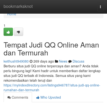
Home
bookmarksknot
Togg
navi
Home
1
Tempat Judi QQ Online Aman
dan Termurah
keithusht949080
269 days ago
News
Discuss
Berburu situs judi QQ online terpercaya dan aman? Anda tidak
perlu bingung lagi! Kami hadir untuk memberikan daftar lengkap
situs judi QQ terbaik di Indonesia. Semua situs yang kami
rekomendasikan telah teruji dan
https://myindexdirectory.com/listings946787/situs-judi-qq-online-
rumahan-dan-termurah
Comments
Who Upvoted