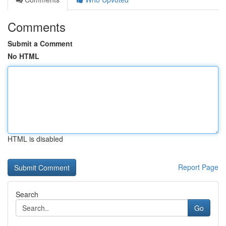
Comments
Submit a Comment
No HTML
HTML is disabled
Report Page
Search
Go