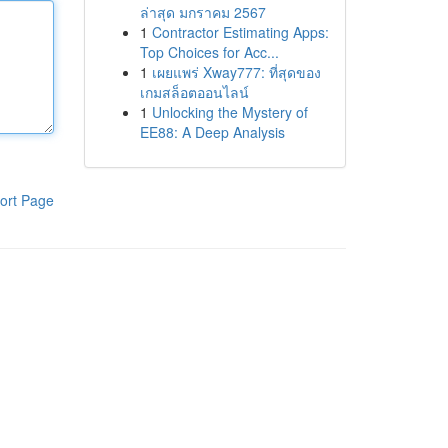
ล่าสุด มกราคม 2567
1
Contractor Estimating Apps:
Top Choices for Acc...
1
เผยแพร่ Xway777: ที่สุดของ
เกมสล็อตออนไลน์
1
Unlocking the Mystery of
EE88: A Deep Analysis
ort Page