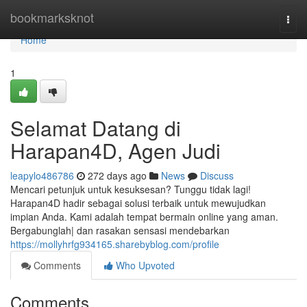
Home
bookmarksknot
Togg
navi
Home
1
Selamat Datang di
Harapan4D, Agen Judi
leapylo486786
272 days ago
News
Discuss
Mencari petunjuk untuk kesuksesan? Tunggu tidak lagi!
Harapan4D hadir sebagai solusi terbaik untuk mewujudkan
impian Anda. Kami adalah tempat bermain online yang aman.
Bergabunglah| dan rasakan sensasi mendebarkan
https://mollyhrfg934165.sharebyblog.com/profile
Comments
Who Upvoted
Comments