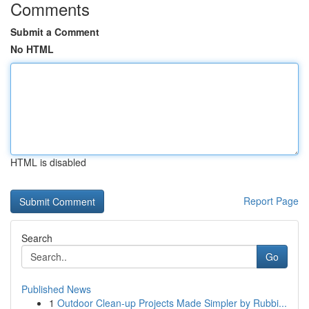
Comments
Submit a Comment
No HTML
HTML is disabled
Report Page
Search
Go
Published News
1
Outdoor Clean-up Projects Made Simpler by Rubbi...