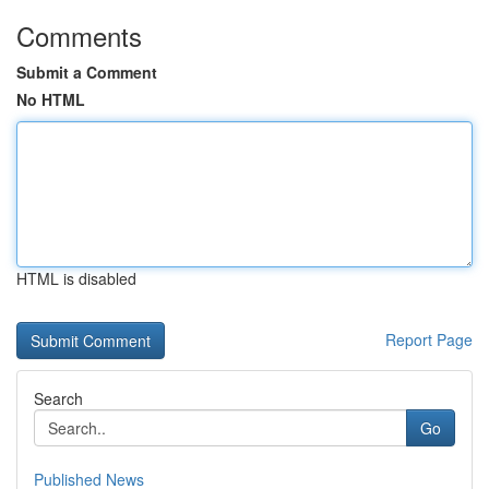
Comments
Submit a Comment
No HTML
HTML is disabled
Report Page
Search
Go
Published News