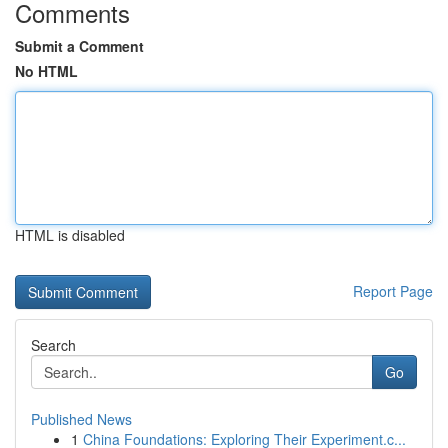
Comments
Submit a Comment
No HTML
HTML is disabled
Report Page
Search
Go
Published News
1
China Foundations: Exploring Their Experiment.c...