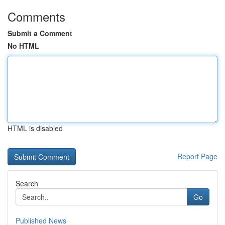
Comments
Submit a Comment
No HTML
HTML is disabled
Report Page
Search
Go
Published News