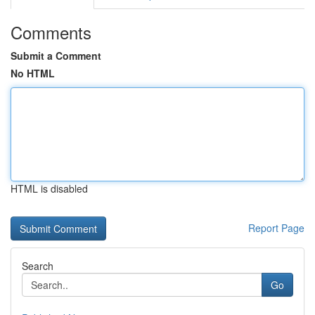
Comments
Submit a Comment
No HTML
HTML is disabled
Report Page
Search
Go