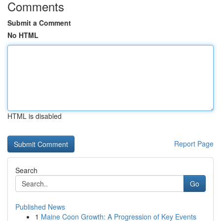
Comments
Submit a Comment
No HTML
HTML is disabled
Report Page
Search
Go
Published News
1
Maine Coon Growth: A Progression of Key Events