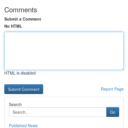
Comments
Submit a Comment
No HTML
HTML is disabled
Report Page
Search
Go
Published News