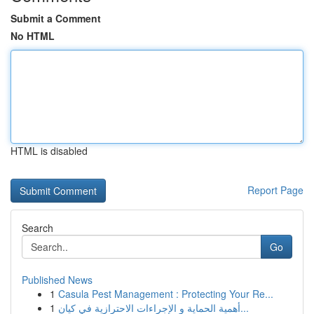
Submit a Comment
No HTML
HTML is disabled
Report Page
Search
Go
Published News
1
Casula Pest Management : Protecting Your Re...
1
أهمية الحماية و الإجراءات الاحترازية في كيان...