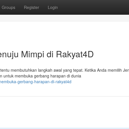
Groups
Register
Login
enuju Mimpi di Rakyat4D
 tentu membutuhkan langkah awal yang tepat. Ketika Anda memilih Jen
an untuk membuka gerbang harapan di dunia
-membuka-gerbang-harapan-di-rakyat4d