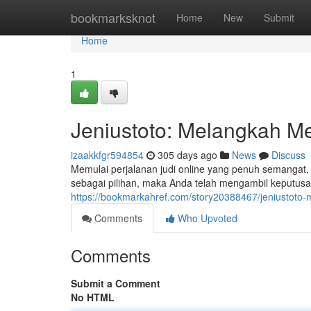
Home
bookmarksknot
Home
New
Submit
Home
1
Jeniustoto: Melangkah M
izaakkfgr594854
305 days ago
News
Discuss
Memulai perjalanan judi online yang penuh semangat,
sebagai pilihan, maka Anda telah mengambil keputus
https://bookmarkahref.com/story20388467/jeniustoto
Comments
Who Upvoted
Comments
Submit a Comment
No HTML