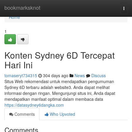
Home
bookmarksknot
Togg
navi
Home
1
Konten Sydney 6D Tercepat
Hari Ini
tomaseryt734315
304 days ago
News
Discuss
Situs Web rekomendasi untuk mendapatkan pengumuman
Sydney 6D terbaru adalah website3. Anda dapat melihat
informasi dengan ringan. Mengunjungi situs ini, Anda dapat
mendapatkan manfaat optimal dalam membaca data
https://datasydney6dangka.com
Comments
Who Upvoted
Comments