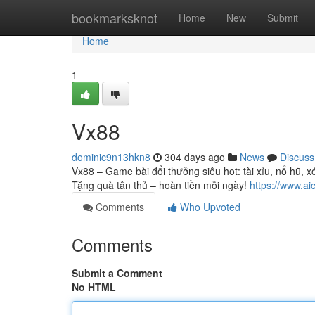
Home
bookmarksknot
Home
New
Submit
Home
1
Vx88
dominic9n13hkn8
304 days ago
News
Discuss
Vx88 – Game bài đổi thưởng siêu hot: tài xỉu, nổ hũ, xó
Tặng quà tân thủ – hoàn tiền mỗi ngày!
https://www.ai
Comments
Who Upvoted
Comments
Submit a Comment
No HTML