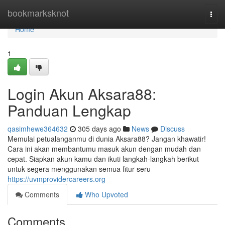
Home
bookmarksknot
Togg
navi
Home
1
Login Akun Aksara88:
Panduan Lengkap
qasimhewe364632
305 days ago
News
Discuss
Memulai petualanganmu di dunia Aksara88? Jangan khawatir!
Cara ini akan membantumu masuk akun dengan mudah dan
cepat. Siapkan akun kamu dan ikuti langkah-langkah berikut
untuk segera menggunakan semua fitur seru
https://uvmprovidercareers.org
Comments
Who Upvoted
Comments