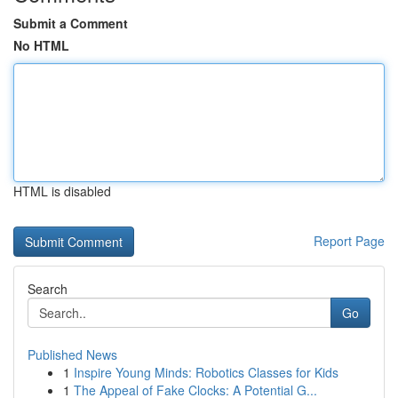
Submit a Comment
No HTML
HTML is disabled
Report Page
Search
Go
Published News
1
Inspire Young Minds: Robotics Classes for Kids
1
The Appeal of Fake Clocks: A Potential G...