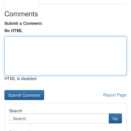
Comments
Submit a Comment
No HTML
HTML is disabled
Report Page
Search
Go