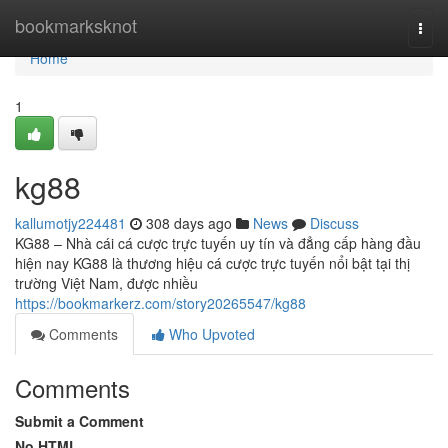
Home
bookmarksknot
Togg
navi
Home
1
kg88
kallumotjy224481
308 days ago
News
Discuss
KG88 – Nhà cái cá cược trực tuyến uy tín và đẳng cấp hàng đầu
hiện nay KG88 là thương hiệu cá cược trực tuyến nổi bật tại thị
trường Việt Nam, được nhiều
https://bookmarkerz.com/story20265547/kg88
Comments
Who Upvoted
Comments
Submit a Comment
No HTML