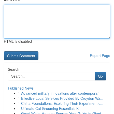
HTML is disabled
Report Page
Search
Go
Published News
1
Advanced military innovations alter contemporar...
1
Effective Local Services Provided By Croydon Wa...
1
China Foundations: Exploring Their Experiment.c...
1
Ultimate Cat Grooming Essentials Kit
1
Great White Monster Spores: Your Guide to Giant...