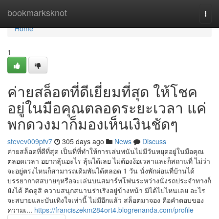
Home
bookmarksknot
Togg
navi
Home
1
ค่ายสล็อตที่ดีเยี่ยมที่สุด ให้โชค
อยู่ในมือคุณตลอดระยะเวลา แค่
พกดวงมาก็มองเห็นเงินชัดๆ
stevev009pfv7
305 days ago
News
Discuss
ค่ายสล็อตที่ดีที่สุด เป็นที่ที่ทำให้การเล่นพนันไม่มีวันหยุดอยู่ในมือคุณ
ตลอดเวลา อยากลุ้นอะไร ลุ้นได้เลย ไม่ต้องง้อเวลาและก็สถานที่ ไม่ว่า
จะอยู่ตรงไหนก็สามารถเดิมพันได้ตลอด 1 วัน นั่งพักผ่อนที่บ้านได้
บรรยากาศสบายๆหรือจะเล่นบนสมาร์ทโฟนระหว่างนั่งรถประจำทางก็
ยังได้ คิดดูสิ ความสนุกสนานร่าเริงอยู่ข้างหน้า มิได้ไปไหนเลย อะไร
จะสบายและบันเทิงใจเท่านี้ ไม่มีอีกแล้ว สล็อตมาจอง คือคำตอบของ
ความเ...
https://franciszekm284ort4.blogrenanda.com/profile