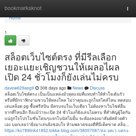
Home
bookmarksknot
Togg
navi
Home
1
สล็อตเว็บไซต์ตรง ที่มีรีลเลือก
เยอะแยะเชิญชวนให้เผลอไผล
เปิด 24 ชั่วโมงก็ยังเล่นไม่ครบ
davew629aeg9
308 days ago
News
Discuss
สล็อตเว็บไซต์ตรง เป็นเป็นแหล่งมั่วสุดแจ่มที่แทบทำให้หัวใจเต้นรัว
หรือที่มีกราฟิกงามชวนให้หลงใหล ไม่ว่าคุณจะถูกใจสไตล์ไหน ทดสอบ
เล่นสล็อต pg ซื้อฟรีสปิน มีครบจบในเว็บเดียว ไม่ต้องหาเว็บไซต์อื่น
จากที่ไหนอีก ถึงแม้ว่าจะเปิด 24 ชั่วโมงก็ยังเล่นไม่ครบ ที่สำคัญผู้ใดกัน
แน่ถูกใจโปรโมชั่นโดนๆแจกโบนัสไม่อั้น จะต้องลองมาสัมผัสด้วยตัว
เอง บอกเลยว่ายิ่งมาเล่นยิ่งชอบใจ ห้ามพลาดของดีที่นี่เด็ดขาด สล็อ...
https://ko789link41852.tokka-blog.com/38057087/สล-อตเว-บตรง-