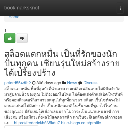
Home
bookmarksknot
Togg
navi
Home
1
สล็อตแตกหมื่น เป็นที่รักของนัก
ปั่นทุกคน เซียนรุ่นใหม่สร้างราย
ได้เปรี้ยงปร้าง
peterd554dth2
306 days ago
News
Discuss
สล็อตแตกหมื่น พื้นที่สุดปังที่นำเอาความเพลิดเพลินแบบไม่มีขีดจำกัด
มาสู่ปลายนิ้วของคุณ ไม่ต้องออกไปไหน ไม่ต้องแต่งตัวแค่เปิดโทรศัพท์
หรือคอมพิวเตอร์ก็สามารถหมุนได้ทุกที่ทุกเวลา สล็อต เว็บไซต์ตรงไม่
ผ่านเอเย่นต์ไม่มีอย่างต่ำ เป็นเหมือนคาสิโนชั้นยอดที่ชูมาไว้ในบ้าน
ของคุณเอง มีธีมเกมให้เลือกเล่นมาก ไม่ว่าจะเป็นแนวแฟนตาซี การ
เสี่ยงภัย หรือแม้กระทั้งผลไม้สุดคลาสสิก ทุกเว็บจะมีเอกลักษณ์การออก
แบ...
https://frederickh665kdu7.blue-blogs.com/profile