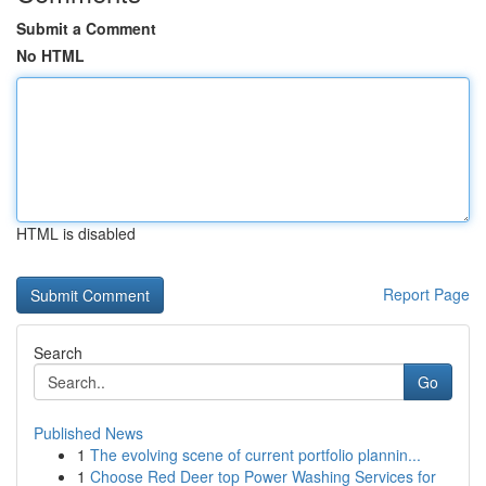
Submit a Comment
No HTML
HTML is disabled
Report Page
Search
Go
Published News
1
The evolving scene of current portfolio plannin...
1
Choose Red Deer top Power Washing Services for