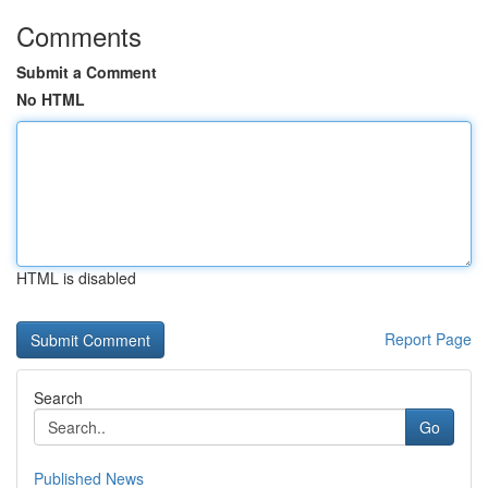
Comments
Submit a Comment
No HTML
HTML is disabled
Report Page
Search
Go
Published News