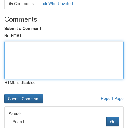
Comments
Who Upvoted
Comments
Submit a Comment
No HTML
HTML is disabled
Report Page
Search
Go