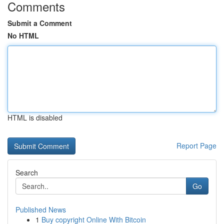
Comments
Submit a Comment
No HTML
HTML is disabled
Report Page
Search
Go
Published News
1
Buy copyright Online With Bitcoin