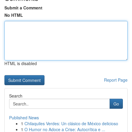
Submit a Comment
No HTML
HTML is disabled
Report Page
Search
Go
Published News
1
Chilaquiles Verdes: Un clásico de México delicioso
1
O Humor no Adoce a Crise: Autocrítica e ...