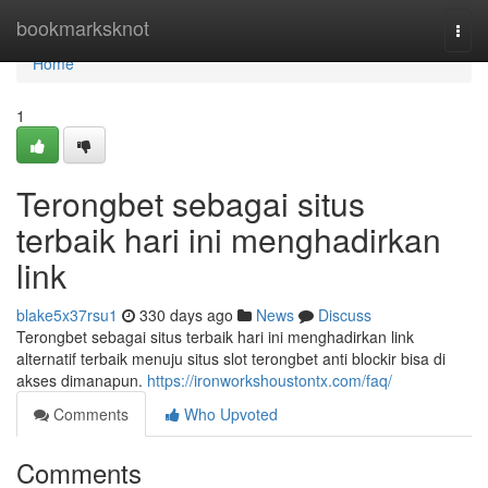
Home
bookmarksknot
Togg
navi
Home
1
Terongbet sebagai situs
terbaik hari ini menghadirkan
link
blake5x37rsu1
330 days ago
News
Discuss
Terongbet sebagai situs terbaik hari ini menghadirkan link
alternatif terbaik menuju situs slot terongbet anti blockir bisa di
akses dimanapun.
https://ironworkshoustontx.com/faq/
Comments
Who Upvoted
Comments