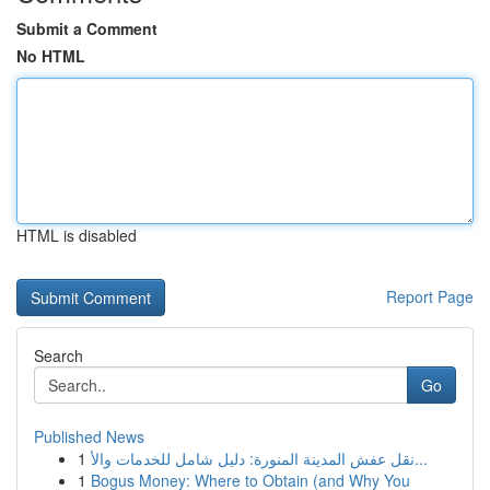
Submit a Comment
No HTML
HTML is disabled
Report Page
Search
Go
Published News
1
نقل عفش المدينة المنورة: دليل شامل للخدمات والأ...
1
Bogus Money: Where to Obtain (and Why You