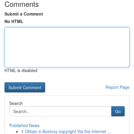
Comments
Submit a Comment
No HTML
HTML is disabled
Report Page
Search
Go
Published News
1
Obtain 4-Acetoxy copyright Via the Internet ...