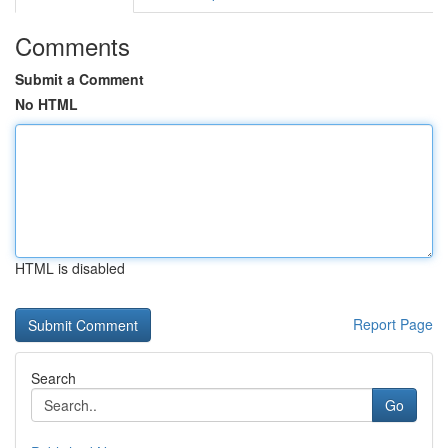
Comments
Submit a Comment
No HTML
HTML is disabled
Report Page
Search
Go