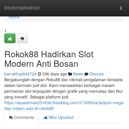
Home
bookmarksknot
Togg
navi
Home
1
Rokok88 Hadirkan Slot
Modern Anti Bosan
barrykhup844724
336 days ago
News
Discuss
Bergabunglah dengan Roku88 dan nikmati pengalaman fantastis
dalam bermain judi slot. Kami menawarkan berbagai macam
permainan slot terpopuler dengan grafik yang memukau dan fitur
yang inovatif. Sebagai platform judi
https://alyssatmae231638.theisblog.com/37308934/jackpot-mega-
tiap-malam-ada-di-rokok88
Comments
Who Upvoted