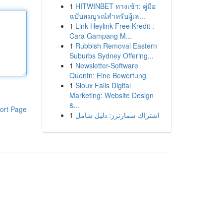
1
HITWINBET ทางเข้า: คู่มือ
ฉบับสมบูรณ์สำหรับผู้เล...
1
Link Heylink Free Kredit :
Cara Gampang M...
1
Rubbish Removal Eastern
Suburbs Sydney Offering...
1
Newsletter-Software
Quentn: Eine Bewertung
1
Sioux Falls Digital
Marketing: Website Design
&...
ort Page
1
اشتراك سمارترز: دليل شامل