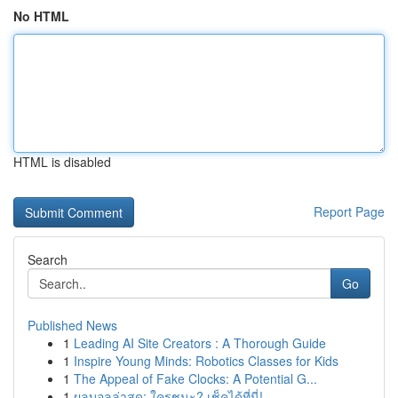
No HTML
HTML is disabled
Report Page
Search
Go
Published News
1
Leading AI Site Creators : A Thorough Guide
1
Inspire Young Minds: Robotics Classes for Kids
1
The Appeal of Fake Clocks: A Potential G...
1
ผลบอลล่าสุด: ใครชนะ? เช็คได้ที่นี่!