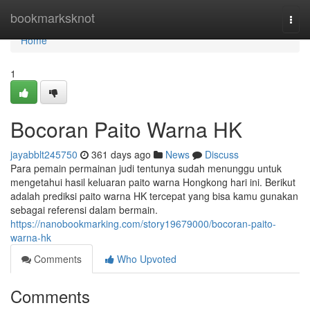
Home
bookmarksknot
Togg
navi
Home
1
Bocoran Paito Warna HK
jayabblt245750
361 days ago
News
Discuss
Para pemain permainan judi tentunya sudah menunggu untuk
mengetahui hasil keluaran paito warna Hongkong hari ini. Berikut
adalah prediksi paito warna HK tercepat yang bisa kamu gunakan
sebagai referensi dalam bermain.
https://nanobookmarking.com/story19679000/bocoran-paito-
warna-hk
Comments
Who Upvoted
Comments